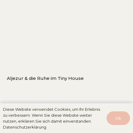
Aljezur & die Ruhe im Tiny House
Diese Website verwendet Cookies, um Ihr Erlebnis
zu verbessern. Wenn Sie diese Website weiter
Ok
nutzen, erklären Sie sich damit einverstanden.
Datenschutzerklärung